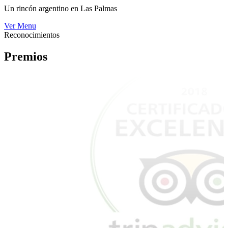
Un rincón argentino en Las Palmas
Ver Menu
Reconocimientos
Premios